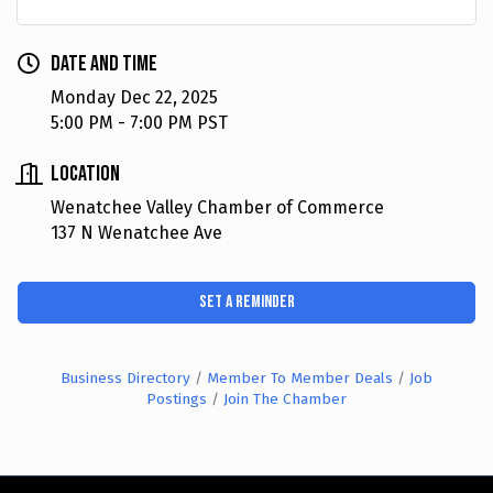
Date and Time
Monday Dec 22, 2025
5:00 PM - 7:00 PM PST
Location
Wenatchee Valley Chamber of Commerce
137 N Wenatchee Ave
Set a Reminder
Business Directory
Member To Member Deals
Job
Postings
Join The Chamber