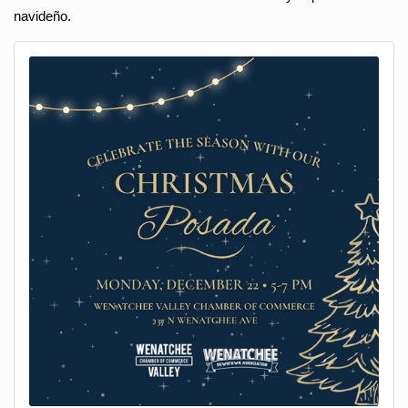
navideño.